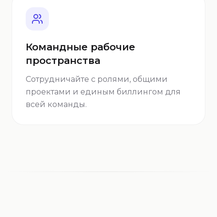
Командные рабочие
пространства
Сотрудничайте с ролями, общими
проектами и единым биллингом для
всей команды.