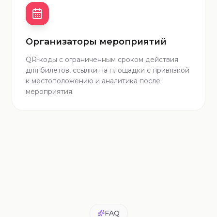
Организаторы мероприятий
QR-коды с ограниченным сроком действия
для билетов, ссылки на площадки с привязкой
к местоположению и аналитика после
мероприятия.
FAQ