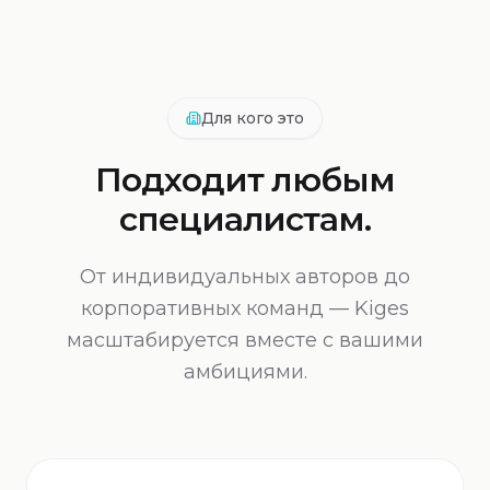
Для кого это
Подходит любым
специалистам.
От индивидуальных авторов до
корпоративных команд — Kiges
масштабируется вместе с вашими
амбициями.