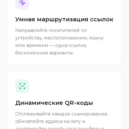
Умная маршрутизация ссылок
Направляйте посетителей по
устройству, местоположению, языку
или времени — одна ссылка,
бесконечные варианты.
Динамические QR-коды
Отслеживайте каждое сканирование,
обновляйте адреса на лету и
адаптируйте дизайн под ваш бренд.