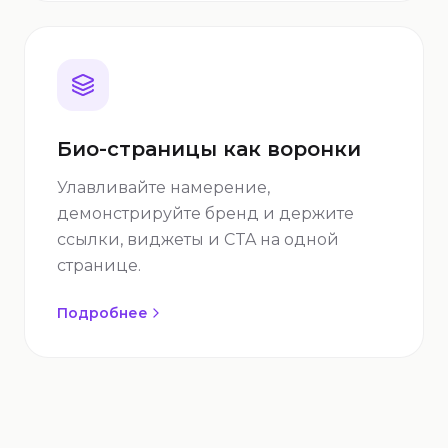
Био-страницы как воронки
Улавливайте намерение,
демонстрируйте бренд и держите
ссылки, виджеты и CTA на одной
странице.
Подробнее