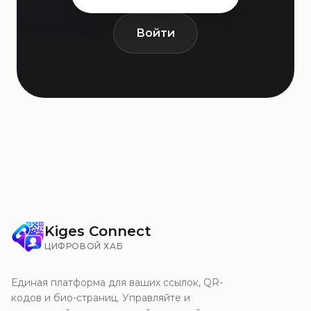
Войти
Kiges Connect
ЦИФРОВОЙ ХАБ
Единая платформа для ваших ссылок, QR-
кодов и био-страниц. Управляйте и