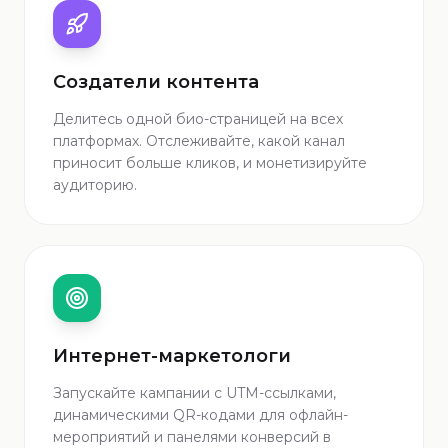
Создатели контента
Делитесь одной био-страницей на всех
платформах. Отслеживайте, какой канал
приносит больше кликов, и монетизируйте
аудиторию.
Интернет-маркетологи
Запускайте кампании с UTM-ссылками,
динамическими QR-кодами для офлайн-
мероприятий и панелями конверсий в