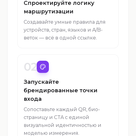
Спроектируйте логику
маршрутизации
Создавайте умные правила для
устройств, стран, языков и A/B-
веток — всё в одной ссылке.
02
Запускайте
брендированные точки
входа
Сопоставьте каждый QR, био-
страницу и CTA с единой
визуальной идентичностью и
моделью измерения.