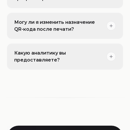
Могу ли я изменить назначение
QR-кода после печати?
Какую аналитику вы
предоставляете?