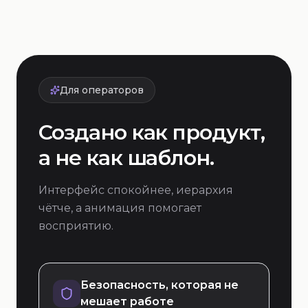
Для операторов
Создано как продукт,
а не как шаблон.
Интерфейс спокойнее, иерархия
чётче, а анимация помогает
восприятию.
Безопасность, которая не
мешает работе