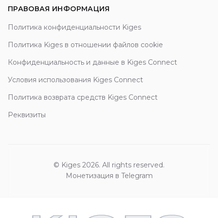
ПРАВОВАЯ ИНФОРМАЦИЯ
Политика конфиденциальности Kiges
Политика Kiges в отношении файлов cookie
Конфиденциальность и данные в Kiges Connect
Условия использования Kiges Connect
Политика возврата средств Kiges Connect
Реквизиты
© Kiges 2026. All rights reserved.
Монетизация в Telegram