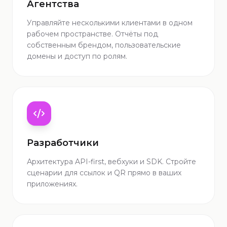
Агентства
Управляйте несколькими клиентами в одном
рабочем пространстве. Отчёты под
собственным брендом, пользовательские
домены и доступ по ролям.
Разработчики
Архитектура API-first, вебхуки и SDK. Стройте
сценарии для ссылок и QR прямо в ваших
приложениях.