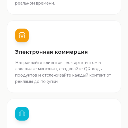
реальном времени.
Электронная коммерция
Направляйте клиентов гео-таргетингом в
локальные магазины, создавайте QR-коды
продуктов и отслеживайте каждый контакт от
рекламы до покупки.