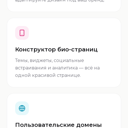
Конструктор био-страниц
Темы, виджеты, социальные
встраивания и аналитика — всё на
одной красивой странице.
Пользовательские домены