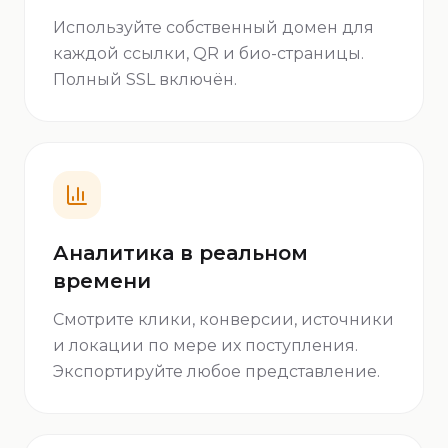
Используйте собственный домен для
каждой ссылки, QR и био-страницы.
Полный SSL включён.
Аналитика в реальном
времени
Смотрите клики, конверсии, источники
и локации по мере их поступления.
Экспортируйте любое представление.