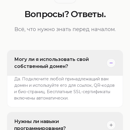
Вопросы? Ответы.
Всё, что нужно знать перед началом.
Могу ли я использовать свой
собственный домен?
Да. Подключите любой принадлежащий вам
домен и используйте его для ссылок, QR-кодов
и био-страниц. Бесплатные SSL-сертификаты
включены автоматически.
Нужны ли навыки
программирования?