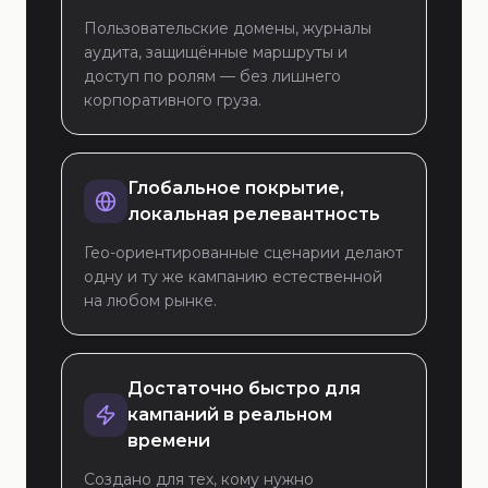
Пользовательские домены, журналы
аудита, защищённые маршруты и
доступ по ролям — без лишнего
корпоративного груза.
Глобальное покрытие,
локальная релевантность
Гео-ориентированные сценарии делают
одну и ту же кампанию естественной
на любом рынке.
Достаточно быстро для
кампаний в реальном
времени
Создано для тех, кому нужно