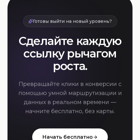
Готовы выйти на новый уровень?
Сделайте каждую
ссылку рычагом
роста.
Превращайте клики в конверсии с
помощью умной маршрутизации и
данных в реальном времени —
начните бесплатно, без карты.
Начать бесплатно