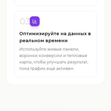
03
Оптимизируйте на данных в
реальном времени
Используйте живые панели,
воронки конверсии и тепловые
карты, чтобы улучшать результат,
пока трафик ещё активен.