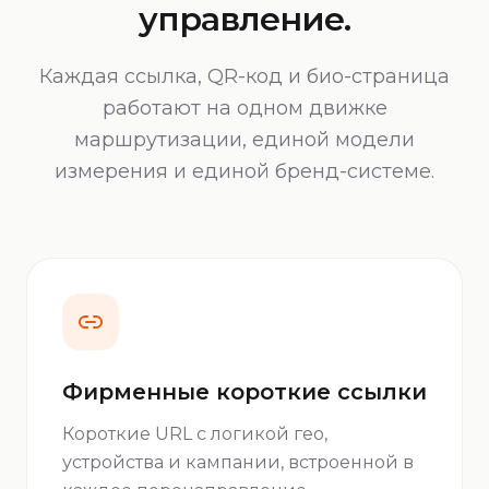
управление.
Каждая ссылка, QR-код и био-страница
работают на одном движке
маршрутизации, единой модели
измерения и единой бренд-системе.
Фирменные короткие ссылки
Короткие URL с логикой гео,
устройства и кампании, встроенной в