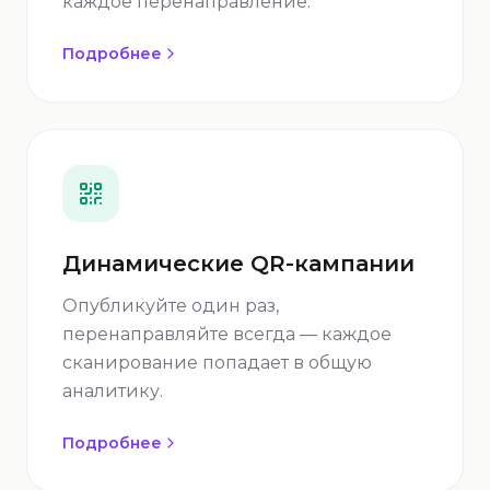
каждое перенаправление.
Подробнее
Динамические QR-кампании
Опубликуйте один раз,
перенаправляйте всегда — каждое
сканирование попадает в общую
аналитику.
Подробнее