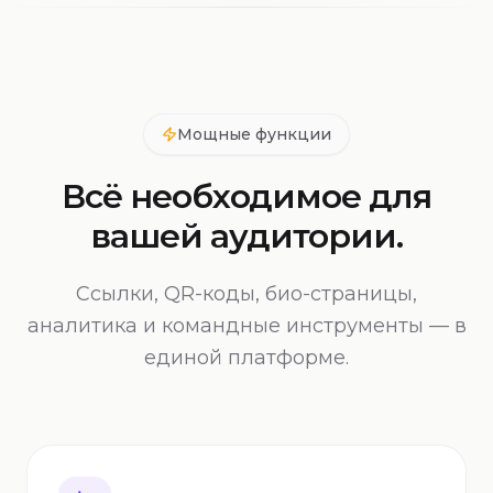
Мощные функции
Всё необходимое для
вашей аудитории.
Ссылки, QR-коды, био-страницы,
аналитика и командные инструменты — в
единой платформе.