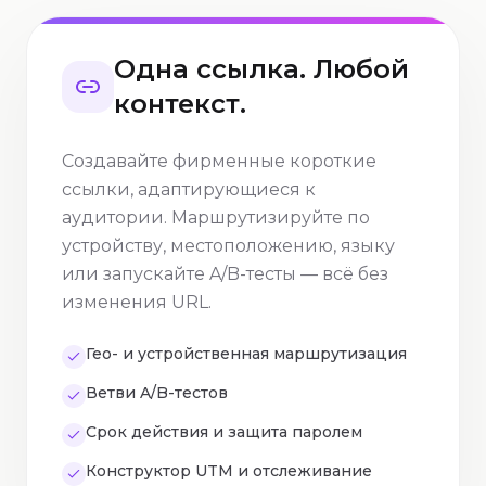
Одна ссылка. Любой
контекст.
Создавайте фирменные короткие
ссылки, адаптирующиеся к
аудитории. Маршрутизируйте по
устройству, местоположению, языку
или запускайте A/B-тесты — всё без
изменения URL.
Гео- и устройственная маршрутизация
Ветви A/B-тестов
Срок действия и защита паролем
Конструктор UTM и отслеживание