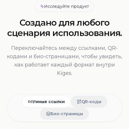
Исследуйте продукт
Создано для любого
сценария использования.
Переключайтесь между ссылками, QR-
кодами и био-страницами, чтобы увидеть,
как работает каждый формат внутри
Kiges.
Умные ссылки
QR-коды
Био-страницы